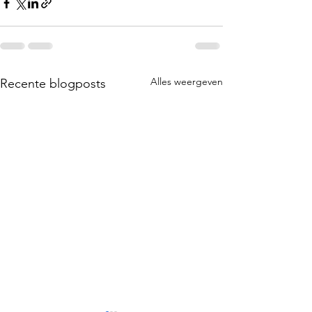
Alles weergeven
Recente blogposts